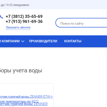
0 до 19:00 ежедневно
+7 (3812) 35-65-69
+7 (913) 961-69-36
Заказать звонок
О КОМПАНИИ
ПРОИЗВОДИТЕЛИ
КОНТАКТЫ
оры учета воды
етчик горячей воды ZENNER