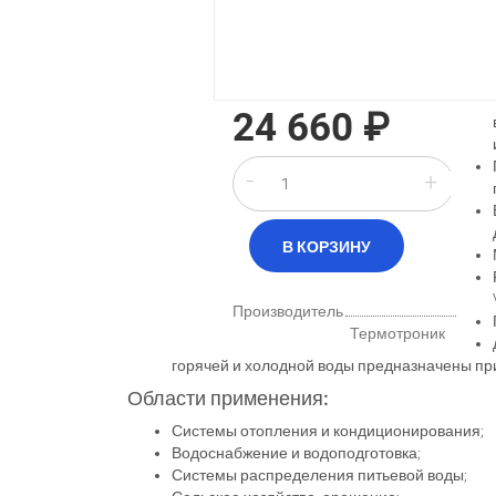
24 660 ₽
-
+
Производитель
Термотроник
горячей и холодной воды предназначены п
Области применения:
Системы отопления и кондиционирования;
Водоснабжение и водоподготовка;
Системы распределения питьевой воды;