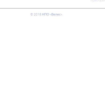
приборы
© 2018 НПО «Велес».