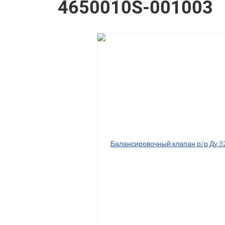
4650010S-001003